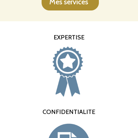
Mes services
EXPERTISE
CONFIDENTIALITE