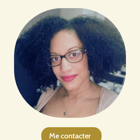
Me contacter