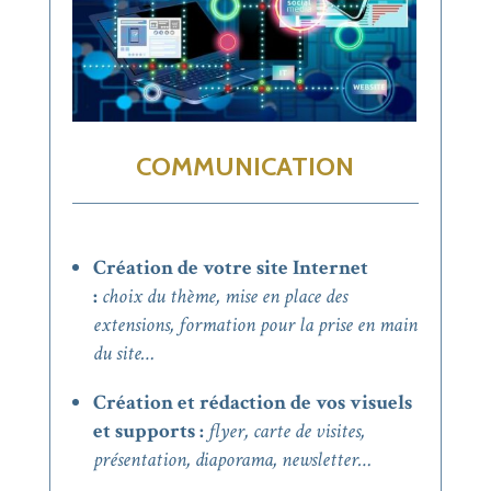
COMMUNICATION
Création de votre site Internet
:
choix du thème, mise en place des
extensions, formation pour la prise en main
du site…
Création et rédaction de vos visuels
et supports :
flyer, carte de visites,
présentation, diaporama, newsletter…