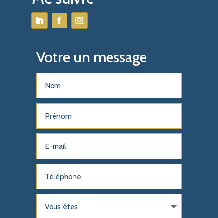
Votre un message