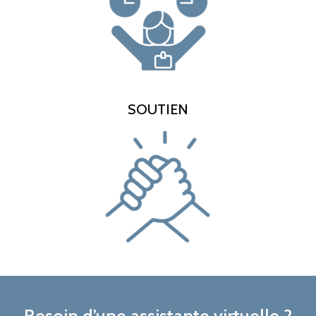
SOUTIEN