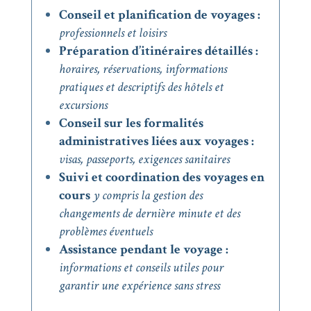
Conseil et planification de voyages :
professionnels et loisirs
Préparation d’itinéraires détaillés :
horaires, réservations, informations
pratiques et descriptifs des hôtels et
excursions
Conseil sur les formalités
administratives
liées aux voyages :
visas, passeports, exigences sanitaires
Suivi et coordination des voyages en
cours
y compris la gestion des
changements de dernière minute et des
problèmes éventuels
Assistance pendant le voyage :
informations et conseils utiles pour
garantir une expérience sans stress