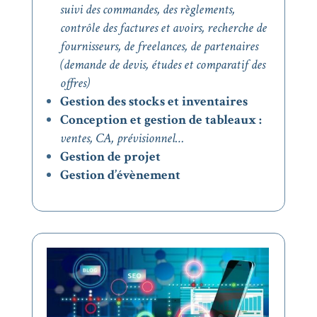
suivi des commandes,
des règlements,
c
ontrôle des factures et avoirs, r
echerche de
fournisseurs, de freelances, de partenaires
(demande de devis, études et comparatif des
offres)
Gestion des stocks et inventaires
Conception et gestion de tableaux :
ventes, CA, prévisionnel…
Gestion de projet
Gestion d’évènement