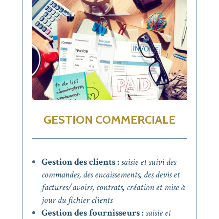
GESTION COMMERCIALE
Gestion des clients :
s
aisie et suivi des
commandes,
des encaissements, des devis et
factures/avoirs, contrats, création et mise à
jour du fichier clients
Gestion des fournisseurs :
s
aisie et