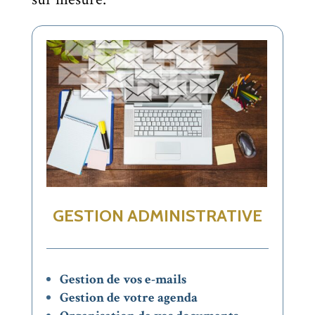
GESTION ADMINISTRATIVE
Gestion de vos e-mails
Gestion de votre agenda