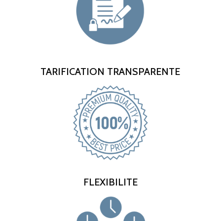
TARIFICATION TRANSPARENTE
FLEXIBILITE