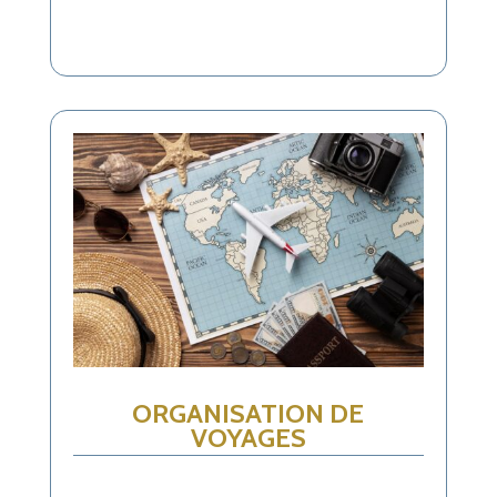
ORGANISATION DE
VOYAGES