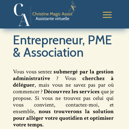
Entrepreneur, PME
& Association
Vous vous sentez
submergé par la gestion
administrative
? Vous
cherchez à
déléguer
, mais vous ne savez pas par où
commencer ?
Découvrez les services
que je
propose. Si vous ne trouvez pas celui qui
vous convient, contactez-moi, et
ensemble,
nous trouverons la solution
pour alléger votre quotidien et optimiser
votre temps.