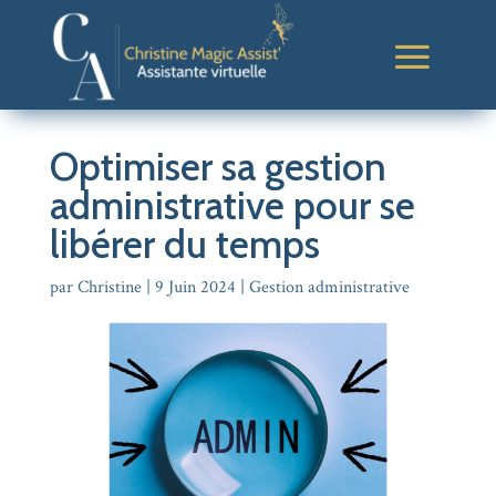
Optimiser sa gestion
administrative pour se
libérer du temps
par
Christine
|
9 Juin 2024
|
Gestion administrative