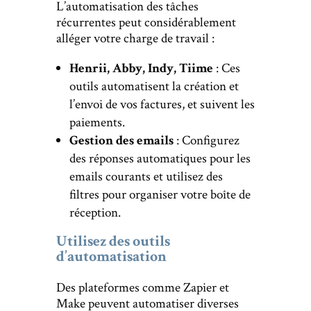
L’automatisation des tâches
récurrentes peut considérablement
alléger votre charge de travail :
Henrii, Abby, Indy, Tiime
: Ces
outils automatisent la création et
l’envoi de vos factures, et suivent les
paiements.
Gestion des emails
: Configurez
des réponses automatiques pour les
emails courants et utilisez des
filtres pour organiser votre boîte de
réception.
Utilisez des outils
d’automatisation
Des plateformes comme Zapier et
Make peuvent automatiser diverses