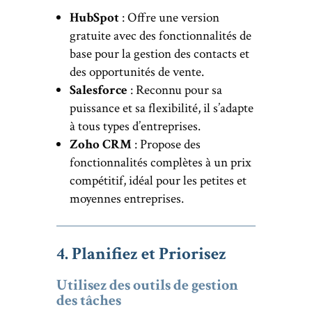
HubSpot
: Offre une version
gratuite avec des fonctionnalités de
base pour la gestion des contacts et
des opportunités de vente.
Salesforce
: Reconnu pour sa
puissance et sa flexibilité, il s’adapte
à tous types d’entreprises.
Zoho CRM
: Propose des
fonctionnalités complètes à un prix
compétitif, idéal pour les petites et
moyennes entreprises.
4. Planifiez et Priorisez
Utilisez des outils de gestion
des tâches