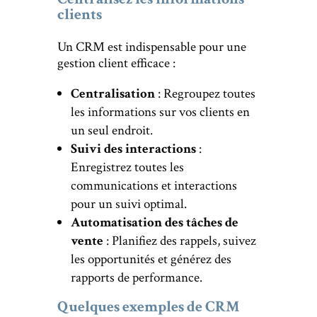
clients
Un CRM est indispensable pour une
gestion client efficace :
Centralisation
: Regroupez toutes
les informations sur vos clients en
un seul endroit.
Suivi des interactions
:
Enregistrez toutes les
communications et interactions
pour un suivi optimal.
Automatisation des tâches de
vente
: Planifiez des rappels, suivez
les opportunités et générez des
rapports de performance.
Quelques exemples de CRM