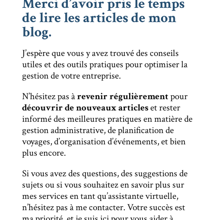
Merci d’avoir pris le temps
de lire les articles de mon
blog.
J’espère que vous y avez trouvé des conseils
utiles et des outils pratiques pour optimiser la
gestion de votre entreprise.
N’hésitez pas à
revenir régulièrement
pour
découvrir de nouveaux articles
et rester
informé des meilleures pratiques en matière de
gestion administrative, de planification de
voyages, d’organisation d’événements, et bien
plus encore.
Si vous avez des questions, des suggestions de
sujets ou si vous souhaitez en savoir plus sur
mes services en tant qu’assistante virtuelle,
n’hésitez pas à me contacter. Votre succès est
ma priorité, et je suis ici pour vous aider à