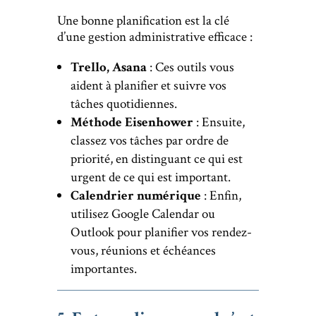
Une bonne planification est la clé
d’une gestion administrative efficace :
Trello, Asana
: Ces outils vous
aident à planifier et suivre vos
tâches quotidiennes.
Méthode Eisenhower
: Ensuite,
classez vos tâches par ordre de
priorité, en distinguant ce qui est
urgent de ce qui est important.
Calendrier numérique
: Enfin,
utilisez Google Calendar ou
Outlook pour planifier vos rendez-
vous, réunions et échéances
importantes.