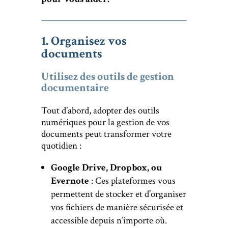
1. Organisez vos
documents
Utilisez des outils de gestion
documentaire
Tout d’abord, adopter des outils
numériques pour la gestion de vos
documents peut transformer votre
quotidien :
Google Drive, Dropbox, ou
Evernote
: Ces plateformes vous
permettent de stocker et d’organiser
vos fichiers de manière sécurisée et
accessible depuis n’importe où.