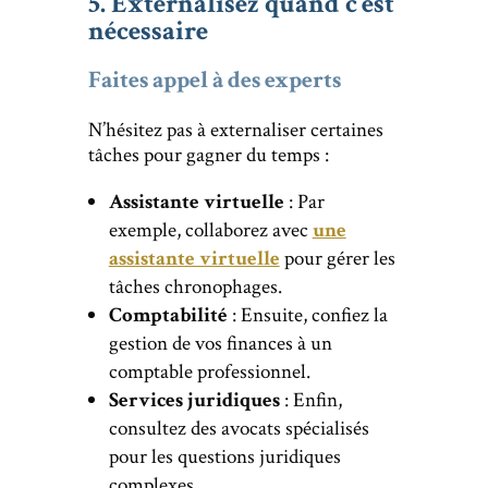
5. Externalisez quand c’est
nécessaire
Faites appel à des experts
N’hésitez pas à externaliser certaines
tâches pour gagner du temps :
Assistante virtuelle
: Par
exemple, collaborez avec
une
assistante virtuelle
pour gérer les
tâches chronophages.
Comptabilité
: Ensuite, confiez la
gestion de vos finances à un
comptable professionnel.
Services juridiques
: Enfin,
consultez des avocats spécialisés
pour les questions juridiques
complexes.