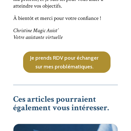
atteindre vos objectifs.
À bientôt et merci pour votre confiance !
Christine Magic Assist’
Votre assistante virtuelle
Je prends RDV pour échanger
sur mes problématiques.
Ces articles pourraient
également vous intéresser.