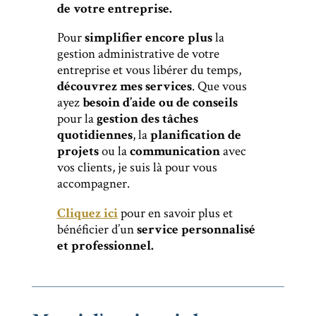
de votre entreprise.
Pour
simplifier encore plus
la
gestion administrative de votre
entreprise et vous libérer du temps,
découvrez mes services
. Que vous
ayez
besoin d’aide ou de conseils
pour la
gestion des tâches
quotidiennes
, la
planification de
projets
ou la
communication
avec
vos clients, je suis là pour vous
accompagner.
Cliquez ici
pour en savoir plus et
bénéficier d’un
service personnalisé
et professionnel.