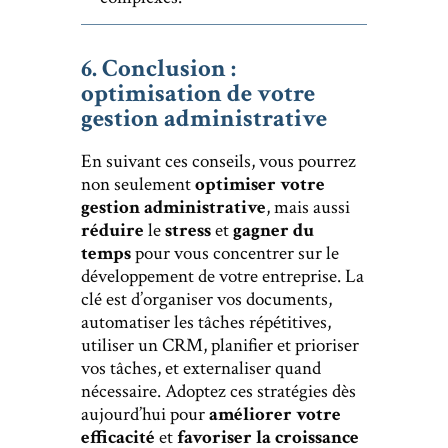
6. Conclusion :
optimisation de votre
gestion administrative
En suivant ces conseils, vous pourrez
non seulement
optimiser votre
gestion
administrative
, mais aussi
réduire
le
stress
et
gagner du
temps
pour vous concentrer sur le
développement de votre entreprise. La
clé est d’organiser vos documents,
automatiser les tâches répétitives,
utiliser un CRM, planifier et prioriser
vos tâches, et externaliser quand
nécessaire. Adoptez ces stratégies dès
aujourd’hui pour
améliorer votre
efficacité
et
favoriser la croissance