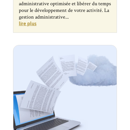
administrative optimisée et libérer du temps
pour le développement de votre activité. La
gestion administrative...
lire plus