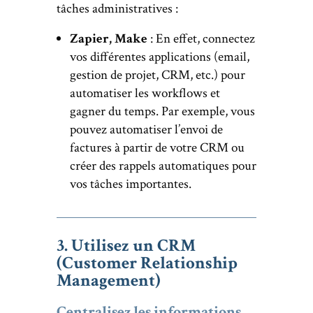
tâches administratives :
Zapier, Make
: En effet, connectez
vos différentes applications (email,
gestion de projet, CRM, etc.) pour
automatiser les workflows et
gagner du temps. Par exemple, vous
pouvez automatiser l’envoi de
factures à partir de votre CRM ou
créer des rappels automatiques pour
vos tâches importantes.
3. Utilisez un CRM
(Customer Relationship
Management)
Centralisez les informations