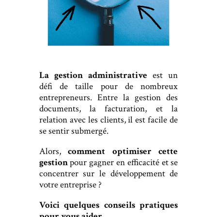
La gestion administrative
est un
défi de taille pour de nombreux
entrepreneurs. Entre la gestion des
documents, la facturation, et la
relation avec les clients, il est facile de
se sentir submergé.
Alors,
comment
optimiser cette
gestion
pour gagner en efficacité et se
concentrer sur le développement de
votre entreprise ?
Voici quelques conseils pratiques
pour vous aider.