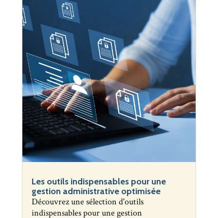
Les outils indispensables pour une
gestion administrative optimisée
Découvrez une sélection d'outils
indispensables pour une gestion