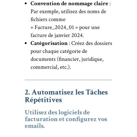
Convention de nommage claire
:
Par exemple, utilisez des noms de
fichiers comme
« Facture_2024_01 » pour une
facture de janvier 2024.
Catégorisation
: Créez des dossiers
pour chaque catégorie de
documents (financier, juridique,
commercial, etc.).
2. Automatisez les Tâches
Répétitives
Utilisez des logiciels de
facturation et configurez vos
emails.