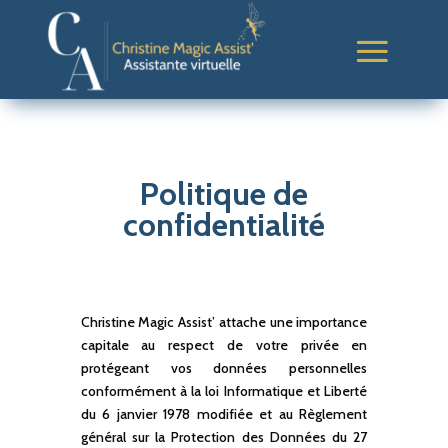
Politique de
confidentialité
Christine Magic Assist’ attache une importance
capitale au respect de votre privée en
protégeant vos données personnelles
conformément à la loi Informatique et Liberté
du 6 janvier 1978 modifiée et au Règlement
général sur la Protection des Données du 27