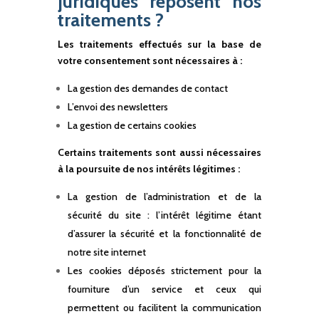
juridiques reposent nos
traitements ?
Les traitements effectués sur la base de
votre consentement sont nécessaires à :
La gestion des demandes de contact
L’envoi des newsletters
La gestion de certains cookies
Certains traitements sont aussi nécessaires
à la poursuite de nos intérêts légitimes :
La gestion de l’administration et de la
sécurité du site : l’intérêt légitime étant
d’assurer la sécurité et la fonctionnalité de
notre site internet
Les cookies déposés strictement pour la
fourniture d’un service et ceux qui
permettent ou facilitent la communication