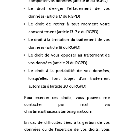
compléter vos données (article 16 du RGPD)
Le droit d’exiger l’effacement de vos
données (article 17 du RGPD)
Le droit de retirer à tout moment votre
consentement (article 13-2 c du RGPD)
Le droit à la limitation du traitement de vos
données (article 18 du RGPD)
Le droit de vous opposer au traitement de
vos données (article 21 du RGPD)
Le droit à la portabilité de vos données,
lorsqu’elles font l’objet d’un traitement
automatisé (article 20 du RGPD)
Pour exercer ces droits, vous pouvez me
contacter par mail via
christine.arthur.assistante@gmail.com
En cas de difficultés liées à la gestion de vos
données ou de l’exercice de vos droits, vous