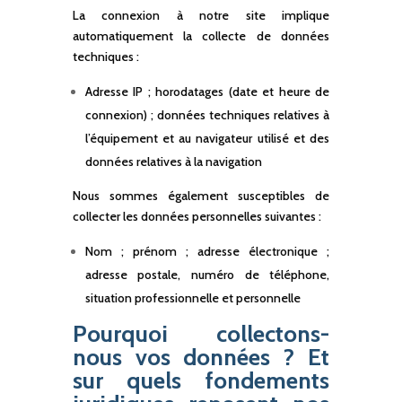
La connexion à notre site implique
automatiquement la collecte de données
techniques :
Adresse IP ; horodatages (date et heure de
connexion) ; données techniques relatives à
l’équipement et au navigateur utilisé et des
données relatives à la navigation
Nous sommes également susceptibles de
collecter les données personnelles suivantes :
Nom ; prénom ; adresse électronique ;
adresse postale, numéro de téléphone,
situation professionnelle et personnelle
Pourquoi collectons-
nous vos données ? Et
sur quels fondements