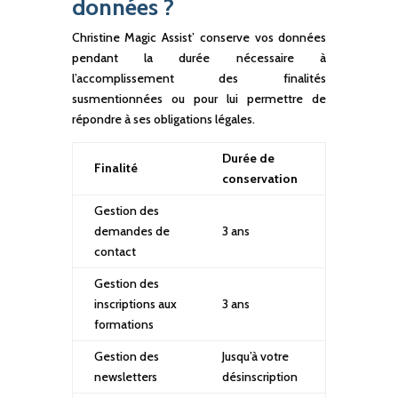
données ?
Christine Magic Assist’ conserve vos données
pendant la durée nécessaire à
l’accomplissement des finalités
susmentionnées ou pour lui permettre de
répondre à ses obligations légales.
Durée de
Finalité
conservation
Gestion des
demandes de
3 ans
contact
Gestion des
inscriptions aux
3 ans
formations
Gestion des
Jusqu’à votre
newsletters
désinscription