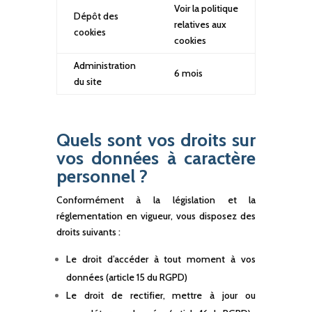
Voir la politique
Dépôt des
relatives aux
cookies
cookies
Administration
6 mois
du site
Quels sont vos droits sur
vos données à caractère
personnel ?
Conformément à la législation et la
réglementation en vigueur, vous disposez des
droits suivants :
Le droit d’accéder à tout moment à vos
données (article 15 du RGPD)
Le droit de rectifier, mettre à jour ou