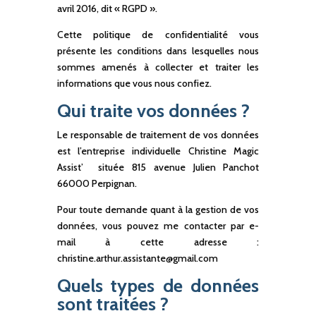
avril 2016, dit « RGPD ».
Cette politique de confidentialité vous
présente les conditions dans lesquelles nous
sommes amenés à collecter et traiter les
informations que vous nous confiez.
Qui traite vos données ?
Le responsable de traitement de vos données
est l’entreprise individuelle Christine Magic
Assist’ située 815 avenue Julien Panchot
66000 Perpignan.
Pour toute demande quant à la gestion de vos
données, vous pouvez me contacter par e-
mail à cette adresse :
christine.arthur.assistante@gmail.com
Quels types de données
sont traitées ?