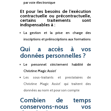
par voie électronique
Et pour les besoins de l’exécution
contractuelle ou précontractuelle,
certains traitements sont
indispensables à :
La gestion et la prise en charge des
inscriptions et préinscriptions aux formations
Qui a accès à vos
données personnelles ?
Le personnel strictement habilité de
Christine Magic Assist’
Les sous-traitants et prestataires de
Christine Magic Assist’ qui traitent des
données au nom et pour son compte
Combien de temps
conservons-nous vos