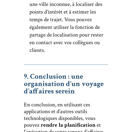
une ville inconnue, à localiser des
points d’intérêt et à estimer les
temps de trajet. Vous pouvez
également utiliser la fonction de
partage de localisation pour rester
en contact avec vos collègues ou
clients.
9. Conclusion : une
organisation d’un voyage
d’affaires serein
En conclusion, en utilisant ces
applications et d’autres outils
technologiques disponibles, vous
pouvez
rendre la planification
et
l’exécution de votre voyage d’affaires