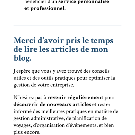
bénéficier d’un
service personnalisé
et professionnel.
Merci d’avoir pris le temps
de lire les articles de mon
blog.
J’espère que vous y avez trouvé des conseils
utiles et des outils pratiques pour optimiser la
gestion de votre entreprise.
N’hésitez pas à
revenir régulièrement
pour
découvrir de nouveaux articles
et rester
informé des meilleures pratiques en matière de
gestion administrative, de planification de
voyages, d’organisation d’événements, et bien
plus encore.