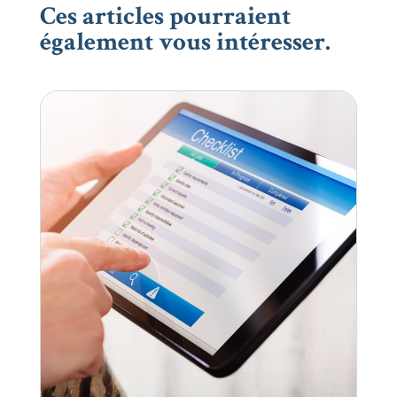
Ces articles pourraient
également vous intéresser.