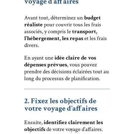
voyage d’affaires
Avant tout, déterminez un
budget
réaliste
pour couvrir tous les frais
associés, y compris le
transport,
l’hébergement, les repas
et les frais
divers.
En ayant une
idée claire de vos
dépenses prévues
, vous pouvez
prendre des décisions éclairées tout au
long du processus de planification.
2. Fixez les objectifs de
votre voyage d’affaires
Ensuite,
identifiez clairement les
objectifs
de votre voyage d’affaires.