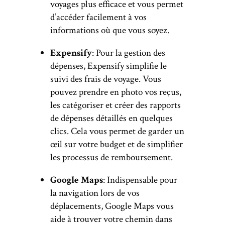
voyages plus efficace et vous permet
d’accéder facilement à vos
informations où que vous soyez.
Expensify
: Pour la gestion des
dépenses, Expensify simplifie le
suivi des frais de voyage. Vous
pouvez prendre en photo vos reçus,
les catégoriser et créer des rapports
de dépenses détaillés en quelques
clics. Cela vous permet de garder un
œil sur votre budget et de simplifier
les processus de remboursement.
Google Maps
: Indispensable pour
la navigation lors de vos
déplacements, Google Maps vous
aide à trouver votre chemin dans