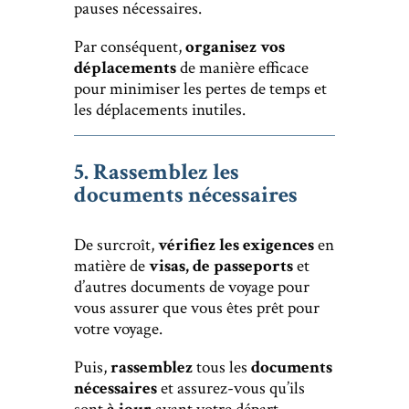
pauses nécessaires.
Par conséquent,
organisez vos
déplacements
de manière efficace
pour minimiser les pertes de temps et
les déplacements inutiles.
5. Rassemblez les
documents nécessaires
De surcroît,
vérifiez les exigences
en
matière de
visas, de passeports
et
d’autres documents de voyage pour
vous assurer que vous êtes prêt pour
votre voyage.
Puis,
rassemblez
tous les
documents
nécessaires
et assurez-vous qu’ils