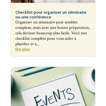
Checklist pour organiser un séminaire
ou une conférence
Organiser un séminaire peut sembler
complexe, mais avec une bonne préparation,
cela devient beaucoup plus facile. Voici une
checklist complète pour vous aider à
planifier et à...
lire plus