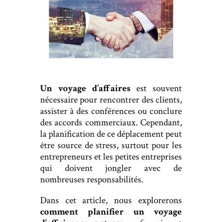
Un voyage d’affaires
est souvent
nécessaire pour rencontrer des clients,
assister à des conférences ou conclure
des accords commerciaux. Cependant,
la planification de ce déplacement peut
être source de stress, surtout pour les
entrepreneurs et les petites entreprises
qui doivent jongler avec de
nombreuses responsabilités.
Dans cet article, nous explorerons
comment planifier un voyage