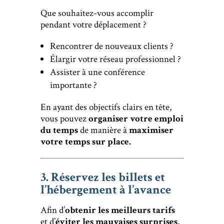
Que souhaitez-vous accomplir
pendant votre déplacement ?
Rencontrer de nouveaux clients ?
Élargir votre réseau professionnel ?
Assister à une conférence
importante ?
En ayant des objectifs clairs en tête,
vous pouvez
organiser votre emploi
du temps
de manière à
maximiser
votre temps sur place.
3. Réservez les billets et
l’hébergement à l’avance
Afin d’
obtenir les meilleurs tarifs
et d’
éviter les mauvaises surprises
,