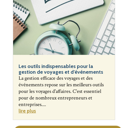
Les outils indispensables pour la
gestion de voyages et d’événements
La gestion efficace des voyages et des
événements repose sur les meilleurs outils
pour les voyages d'affaires. C'est essentiel
pour de nombreux entrepreneurs et
entreprises....
lire plus