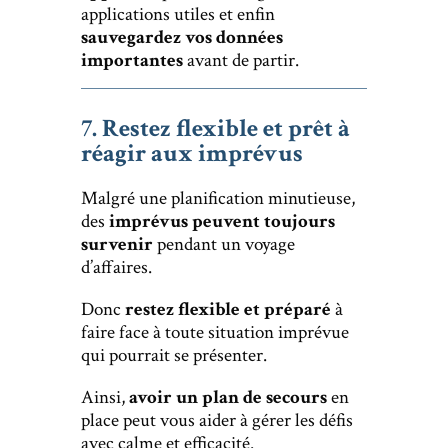
applications utiles et enfin
sauvegardez vos données
importantes
avant de partir.
7. Restez flexible et prêt à
réagir aux imprévus
Malgré une planification minutieuse,
des
imprévus peuvent toujours
survenir
pendant un voyage
d’affaires.
Donc
restez flexible et préparé
à
faire face à toute situation imprévue
qui pourrait se présenter.
Ainsi,
avoir un plan de secours
en
place peut vous aider à gérer les défis
avec calme et efficacité.