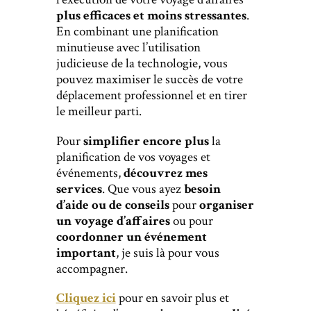
plus efficaces et moins stressantes
.
En combinant une planification
minutieuse avec l’utilisation
judicieuse de la technologie, vous
pouvez maximiser le succès de votre
déplacement professionnel et en tirer
le meilleur parti.
Pour
simplifier encore plus
la
planification de vos voyages et
événements,
découvrez mes
services
. Que vous ayez
besoin
d’aide ou de conseils
pour
organiser
un voyage
d’affaires
ou pour
coordonner un événement
important
, je suis là pour vous
accompagner.
Cliquez ici
pour en savoir plus et