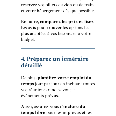
réservez vos billets d’avion ou de train
et votre hébergement dès que possible.
En outre,
comparez les prix et lisez
les avis
pour trouver les options les
plus adaptées à vos besoins et à votre
budget.
4. Préparez un itinéraire
détaillé
De plus,
planifiez votre emploi du
temps
jour par jour en incluant toutes
vos réunions, rendez-vous et
événements prévus.
Aussi, assurez-vous d’
inclure du
temps libre
pour les imprévus et les