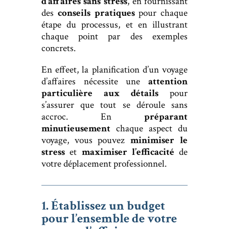
d’affaires sans stress
, en fournissant
des
conseils pratiques
pour chaque
étape du processus, et en illustrant
chaque point par des exemples
concrets.
En effeet, la planification d’un voyage
d’affaires nécessite une
attention
particulière aux détails
pour
s’assurer que tout se déroule sans
accroc. En
préparant
minutieusement
chaque aspect du
voyage, vous pouvez
minimiser le
stress
et
maximiser l’efficacité
de
votre déplacement professionnel.
1. Établissez un budget
pour l’ensemble de votre