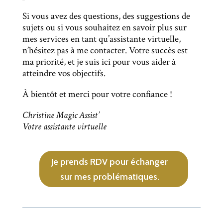
Si vous avez des questions, des suggestions de
sujets ou si vous souhaitez en savoir plus sur
mes services en tant qu’assistante virtuelle,
n’hésitez pas à me contacter. Votre succès est
ma priorité, et je suis ici pour vous aider à
atteindre vos objectifs.
À bientôt et merci pour votre confiance !
Christine Magic Assist’
Votre assistante virtuelle
Je prends RDV pour échanger
sur mes problématiques.