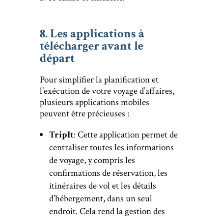
8. Les applications à
télécharger avant le
départ
Pour simplifier la planification et
l’exécution de votre voyage d’affaires,
plusieurs applications mobiles
peuvent être précieuses :
TripIt
: Cette application permet de
centraliser toutes les informations
de voyage, y compris les
confirmations de réservation, les
itinéraires de vol et les détails
d’hébergement, dans un seul
endroit. Cela rend la gestion des