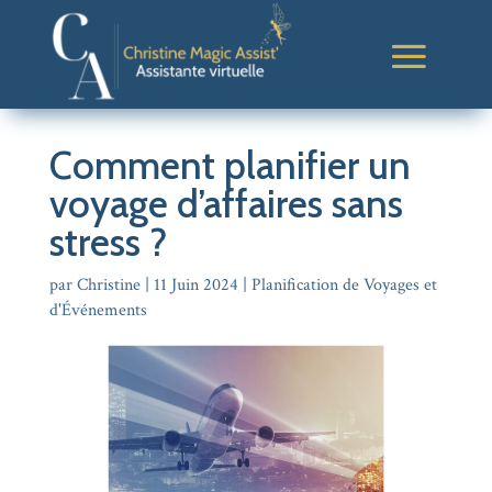
Comment planifier un
voyage d’affaires sans
stress ?
par
Christine
|
11 Juin 2024
|
Planification de Voyages et
d'Événements